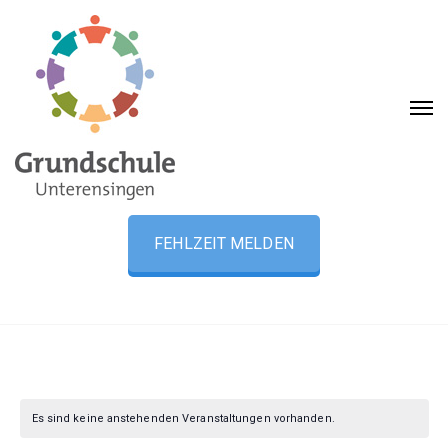
FEHLZEIT MELDEN
Es sind keine anstehenden Veranstaltungen vorhanden.