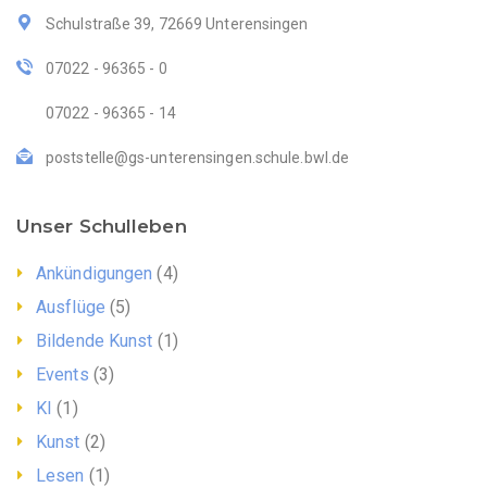
Schulstraße 39, 72669 Unterensingen
07022 - 96365 - 0
07022 - 96365 - 14
poststelle@gs-unterensingen.schule.bwl.de
Unser Schulleben
Ankündigungen
(4)
Ausflüge
(5)
Bildende Kunst
(1)
Events
(3)
KI
(1)
Kunst
(2)
Lesen
(1)