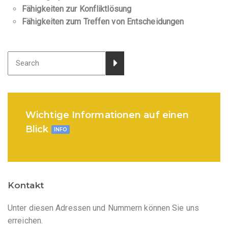
Fähigkeiten zur Konfliktlösung
Fähigkeiten zum Treffen von Entscheidungen
Wichtige Informationen auf einen
Blick
INFO
Kontakt
Unter diesen Adressen und Nummern können Sie uns
erreichen.