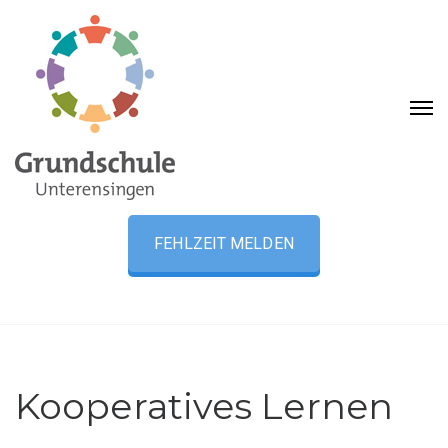
FEHLZEIT MELDEN
Kooperatives Lernen