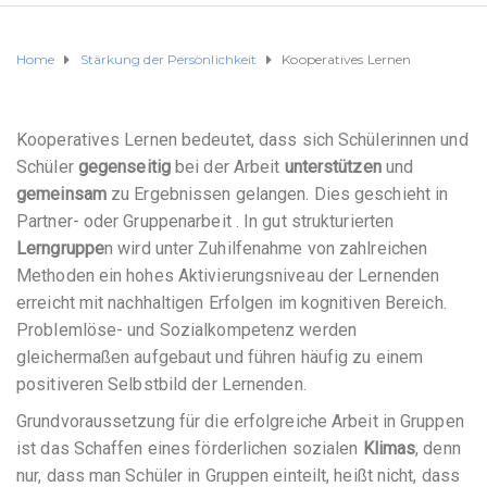
Home
Stärkung der Persönlichkeit
Kooperatives Lernen
Kooperatives Lernen bedeutet, dass sich Schülerinnen und
Schüler
gegenseitig
bei der Arbeit
unterstützen
und
gemeinsam
zu Ergebnissen gelangen. Dies geschieht in
Partner- oder Gruppenarbeit . In gut strukturierten
Lerngruppe
n wird unter Zuhilfenahme von zahlreichen
Methoden ein hohes Aktivierungsniveau der Lernenden
erreicht mit nachhaltigen Erfolgen im kognitiven Bereich.
Problemlöse- und Sozialkompetenz werden
gleichermaßen aufgebaut und führen häufig zu einem
positiveren Selbstbild der Lernenden.
Grundvoraussetzung für die erfolgreiche Arbeit in Gruppen
ist das Schaffen eines förderlichen sozialen
Klimas
, denn
nur, dass man Schüler in Gruppen einteilt, heißt nicht, dass