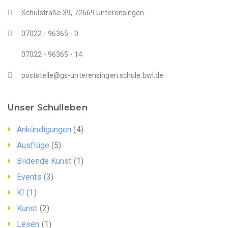
Schulstraße 39, 72669 Unterensingen
07022 - 96365 - 0
07022 - 96365 - 14
poststelle@gs-unterensingen.schule.bwl.de
Unser Schulleben
Ankündigungen
(4)
Ausflüge
(5)
Bildende Kunst
(1)
Events
(3)
KI
(1)
Kunst
(2)
Lesen
(1)