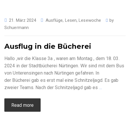
21. März 2024
Ausflüge
,
Lesen
,
Lesewoche
by
Schuermann
Ausflug in die Bücherei
Hallo ,wir die Klasse 3a , waren am Montag , dem 18. 03.
2024 in der Stadtbücherei Nürtingen. Wir sind mit dem Bus
von Unterensingen nach Nürtingen gefahren. In
der Bücherei gab es erst mal eine Schnitzeljagd. Es gab
zweier Teams. Nach der Schnitzeljagd gab es
…
Read more