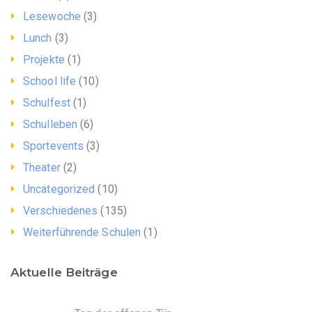
Lesewoche
(3)
Lunch
(3)
Projekte
(1)
School life
(10)
Schulfest
(1)
Schulleben
(6)
Sportevents
(3)
Theater
(2)
Uncategorized
(10)
Verschiedenes
(135)
Weiterführende Schulen
(1)
Aktuelle Beiträge