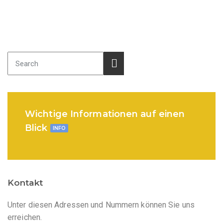
Wichtige Informationen auf einen
Blick
INFO
Kontakt
Unter diesen Adressen und Nummern können Sie uns
erreichen.