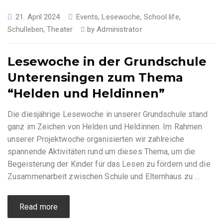
21. April 2024
Events
,
Lesewoche
,
School life
,
Schulleben
,
Theater
by
Administrator
Lesewoche in der Grundschule
Unterensingen zum Thema
“Helden und Heldinnen”
Die diesjährige Lesewoche in unserer Grundschule stand
ganz im Zeichen von Helden und Heldinnen. Im Rahmen
unserer Projektwoche organisierten wir zahlreiche
spannende Aktivitäten rund um dieses Thema, um die
Begeisterung der Kinder für das Lesen zu fördern und die
Zusammenarbeit zwischen Schule und Elternhaus zu
…
Read more