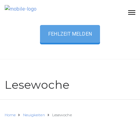
FEHLZEIT MELDEN
Lesewoche
Home
Neuigkeiten
Lesewoche