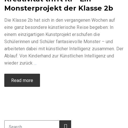
Monsterprojekt der Klasse 2b
Die Klasse 2b hat sich in den vergangenen Wochen auf
eine ganz besondere künstlerische Reise begeben: In
einem einzigartigen Kunstprojekt erschufen die
Schülerinnen und Schüler fantasievolle Monster – und
arbeiteten dabei mit künstlicher Intelligenz zusammen. Der
Ablauf: Von Kinderhand zur Künstlichen Intelligenz und
wieder zurück
…
Read more