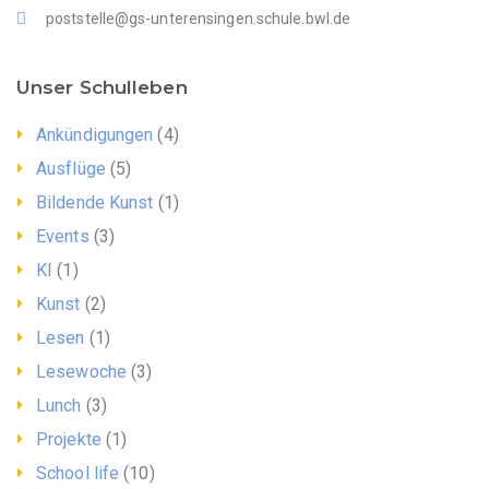
poststelle@gs-unterensingen.schule.bwl.de
Unser Schulleben
Ankündigungen
(4)
Ausflüge
(5)
Bildende Kunst
(1)
Events
(3)
KI
(1)
Kunst
(2)
Lesen
(1)
Lesewoche
(3)
Lunch
(3)
Projekte
(1)
School life
(10)