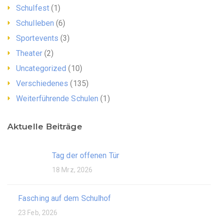
Schulfest
(1)
Schulleben
(6)
Sportevents
(3)
Theater
(2)
Uncategorized
(10)
Verschiedenes
(135)
Weiterführende Schulen
(1)
Aktuelle Beiträge
Tag der offenen Tür
18 Mrz, 2026
Fasching auf dem Schulhof
23 Feb, 2026