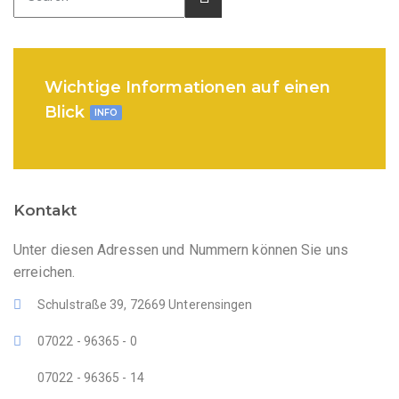
Wichtige Informationen auf einen
Blick
INFO
Kontakt
Unter diesen Adressen und Nummern können Sie uns
erreichen.
Schulstraße 39, 72669 Unterensingen
07022 - 96365 - 0
07022 - 96365 - 14