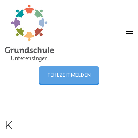
FEHLZEIT MELDEN
KI