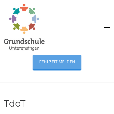
FEHLZEIT MELDEN
TdoT