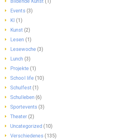
Bildende Kunst
(1)
Events
(3)
KI
(1)
Kunst
(2)
Lesen
(1)
Lesewoche
(3)
Lunch
(3)
Projekte
(1)
School life
(10)
Schulfest
(1)
Schulleben
(6)
Sportevents
(3)
Theater
(2)
Uncategorized
(10)
Verschiedenes
(135)