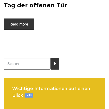
Tag der offenen Tür
Read more
Wichtige Informationen auf einen
Blick
INFO