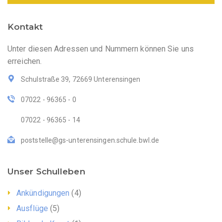
Kontakt
Unter diesen Adressen und Nummern können Sie uns
erreichen.
Schulstraße 39, 72669 Unterensingen
07022 - 96365 - 0
07022 - 96365 - 14
poststelle@gs-unterensingen.schule.bwl.de
Unser Schulleben
Ankündigungen
(4)
Ausflüge
(5)