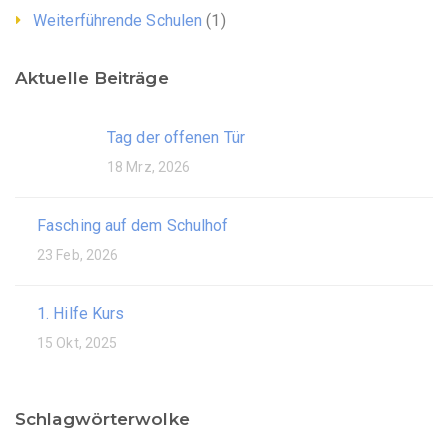
Weiterführende Schulen
(1)
Aktuelle Beiträge
Tag der offenen Tür
18 Mrz, 2026
Fasching auf dem Schulhof
23 Feb, 2026
1. Hilfe Kurs
15 Okt, 2025
Schlagwörterwolke