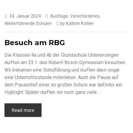
24. Januar 2024
Ausflüge
,
Verschiedenes
,
Weiterführende Schulen
by
Kathrin Köhler
Besuch am RBG
Die Klassen 4a und 4b der Grundschule Unterensingen
durften am 23.1. das Robert-Bosch-Gymnasium besuchen.
Wir bekamen eine Schulführung und durften dann sogar
eine Unterrichtsstunde miterleben. Auch die Pause auf
dem Pausenhof einer so großen Schule war definitiv ein
Highlight. Später durften wir noch ganz viele
…
Read more