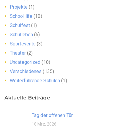
Projekte
(1)
School life
(10)
Schulfest
(1)
Schulleben
(6)
Sportevents
(3)
Theater
(2)
Uncategorized
(10)
Verschiedenes
(135)
Weiterführende Schulen
(1)
Aktuelle Beiträge
Tag der offenen Tür
18 Mrz, 2026