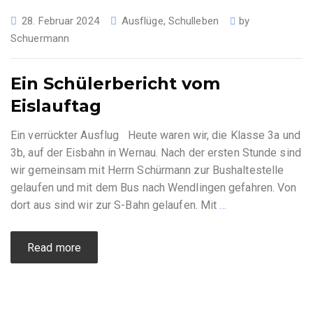
28. Februar 2024
Ausflüge
,
Schulleben
by
Schuermann
Ein Schülerbericht vom
Eislauftag
Ein verrückter Ausflug Heute waren wir, die Klasse 3a und
3b, auf der Eisbahn in Wernau. Nach der ersten Stunde sind
wir gemeinsam mit Herrn Schürmann zur Bushaltestelle
gelaufen und mit dem Bus nach Wendlingen gefahren. Von
dort aus sind wir zur S-Bahn gelaufen. Mit
…
Read more