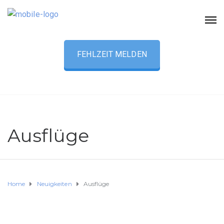
FEHLZEIT MELDEN
Ausflüge
Home
Neuigkeiten
Ausflüge