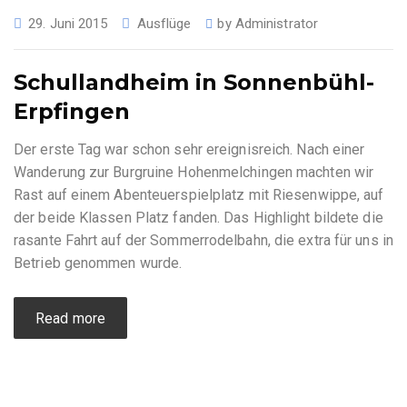
29. Juni 2015
Ausflüge
by
Administrator
Schullandheim in Sonnenbühl-
Erpfingen
Der erste Tag war schon sehr ereignisreich. Nach einer
Wanderung zur Burgruine Hohenmelchingen machten wir
Rast auf einem Abenteuerspielplatz mit Riesenwippe, auf
der beide Klassen Platz fanden. Das Highlight bildete die
rasante Fahrt auf der Sommerrodelbahn, die extra für uns in
Betrieb genommen wurde.
Read more