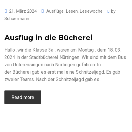
21. März 2024
Ausflüge
,
Lesen
,
Lesewoche
by
Schuermann
Ausflug in die Bücherei
Hallo ,wir die Klasse 3a , waren am Montag , dem 18. 03.
2024 in der Stadtbücherei Nürtingen. Wir sind mit dem Bus
von Unterensingen nach Nürtingen gefahren. In
der Bücherei gab es erst mal eine Schnitzeljagd. Es gab
zweier Teams. Nach der Schnitzeljagd gab es
…
Read more