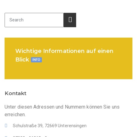
Wichtige Informationen auf einen
Blick
INFO
Kontakt
Unter diesen Adressen und Nummern können Sie uns
erreichen.
Schulstraße 39, 72669 Unterensingen