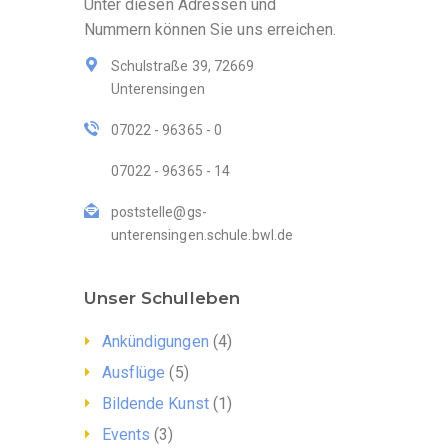
Unter diesen Adressen und
Nummern können Sie uns erreichen.
Schulstraße 39, 72669
Unterensingen
07022 - 96365 - 0
07022 - 96365 - 14
poststelle@gs-
unterensingen.schule.bwl.de
Unser Schulleben
Ankündigungen
(4)
Ausflüge
(5)
Bildende Kunst
(1)
Events
(3)