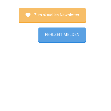
Zum aktuellen Newsletter
FEHLZEIT MELDEN