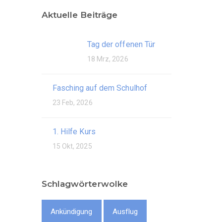
Aktuelle Beiträge
Tag der offenen Tür
18 Mrz, 2026
Fasching auf dem Schulhof
23 Feb, 2026
1. Hilfe Kurs
15 Okt, 2025
Schlagwörterwolke
Ankündigung
Ausflug