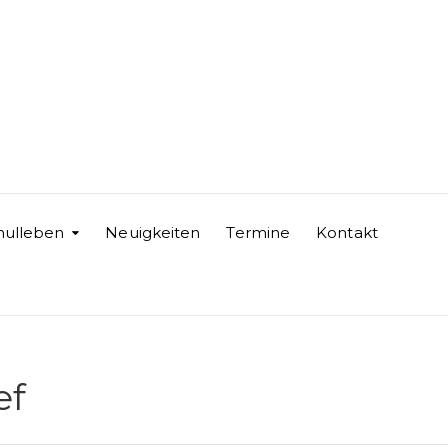
hulleben
Neuigkeiten
Termine
Kontakt
ef