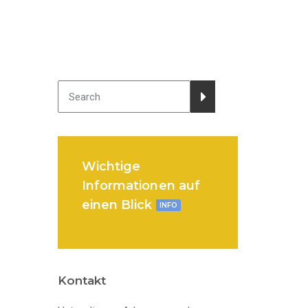
Wichtige
Informationen auf
einen Blick
INFO
Kontakt