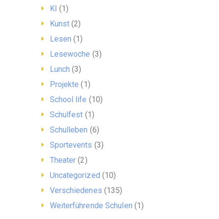
KI
(1)
Kunst
(2)
Lesen
(1)
Lesewoche
(3)
Lunch
(3)
Projekte
(1)
School life
(10)
Schulfest
(1)
Schulleben
(6)
Sportevents
(3)
Theater
(2)
Uncategorized
(10)
Verschiedenes
(135)
Weiterführende Schulen
(1)