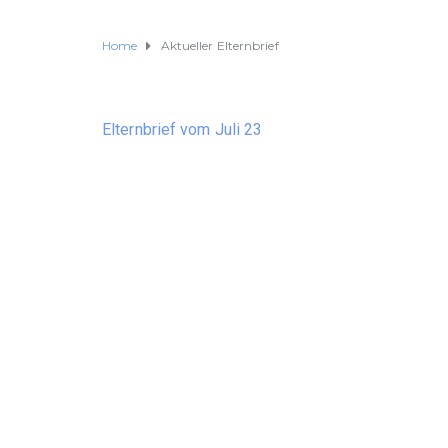
Home
Aktueller Elternbrief
Elternbrief vom Juli 23