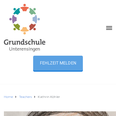
FEHLZEIT MELDEN
Home
Teachers
Kathrin Köhler