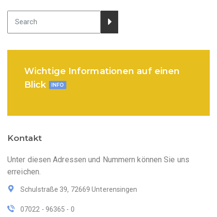
Wichtige Informationen auf einen
Blick
INFO
Kontakt
Unter diesen Adressen und Nummern können Sie uns
erreichen.
Schulstraße 39, 72669 Unterensingen
07022 - 96365 - 0