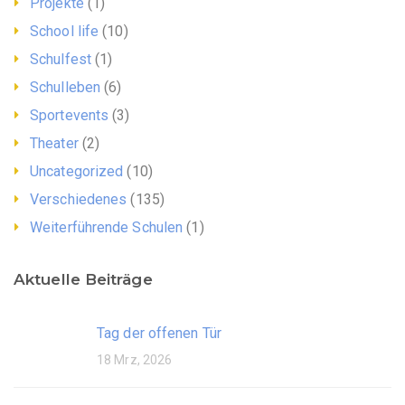
Projekte
(1)
School life
(10)
Schulfest
(1)
Schulleben
(6)
Sportevents
(3)
Theater
(2)
Uncategorized
(10)
Verschiedenes
(135)
Weiterführende Schulen
(1)
Aktuelle Beiträge
Tag der offenen Tür
18 Mrz, 2026