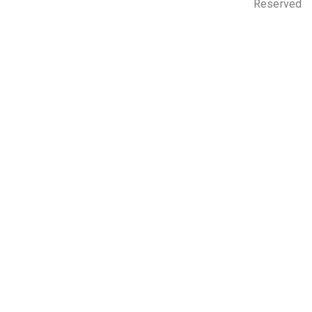
Reserved