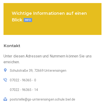
Wichtige Informationen auf einen
Blick
INFO
Kontakt
Unter diesen Adressen und Nummern können Sie uns
erreichen.
Schulstraße 39, 72669 Unterensingen
07022 - 96365 - 0
07022 - 96365 - 14
poststelle@gs-unterensingen.schule.bwl.de