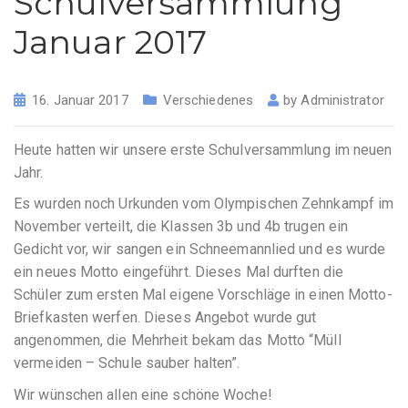
Schulversammlung
Januar 2017
16. Januar 2017
Verschiedenes
by
Administrator
Heute hatten wir unsere erste Schulversammlung im neuen
Jahr.
Es wurden noch Urkunden vom Olympischen Zehnkampf im
November verteilt, die Klassen 3b und 4b trugen ein
Gedicht vor, wir sangen ein Schneemannlied und es wurde
ein neues Motto eingeführt. Dieses Mal durften die
Schüler zum ersten Mal eigene Vorschläge in einen Motto-
Briefkasten werfen. Dieses Angebot wurde gut
angenommen, die Mehrheit bekam das Motto “Müll
vermeiden – Schule sauber halten”.
Wir wünschen allen eine schöne Woche!