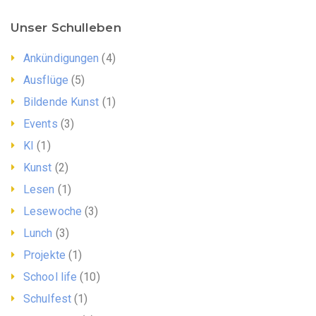
Unser Schulleben
Ankündigungen
(4)
Ausflüge
(5)
Bildende Kunst
(1)
Events
(3)
KI
(1)
Kunst
(2)
Lesen
(1)
Lesewoche
(3)
Lunch
(3)
Projekte
(1)
School life
(10)
Schulfest
(1)