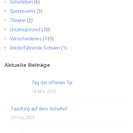
Schulleben
(6)
Sportevents
(3)
Theater
(2)
Uncategorized
(10)
Verschiedenes
(135)
Weiterführende Schulen
(1)
Aktuelle Beiträge
Tag der offenen Tür
18 Mrz, 2026
Fasching auf dem Schulhof
23 Feb, 2026