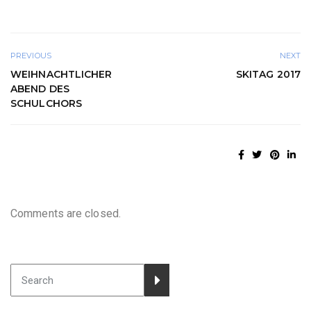
PREVIOUS
NEXT
WEIHNACHTLICHER
SKITAG 2017
ABEND DES
SCHULCHORS
Comments are closed.