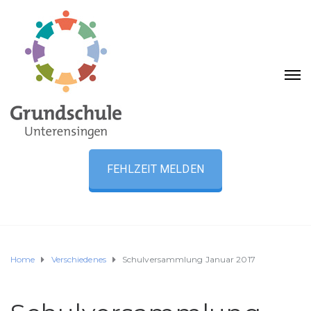
FEHLZEIT MELDEN
Home
Verschiedenes
Schulversammlung Januar 2017