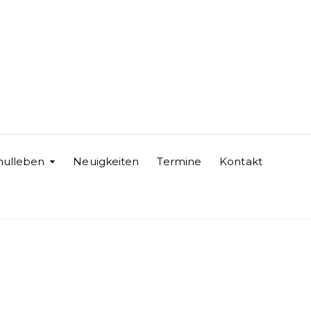
hulleben
Neuigkeiten
Termine
Kontakt