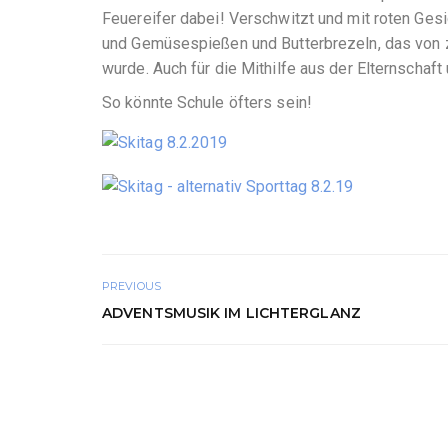
Feuereifer dabei! Verschwitzt und mit roten Ges
und Gemüsespießen und Butterbrezeln, das von zw
wurde. Auch für die Mithilfe aus der Elternschaft
So könnte Schule öfters sein!
PREVIOUS
ADVENTSMUSIK IM LICHTERGLANZ