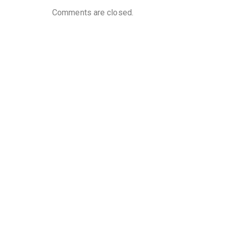
Comments are closed.