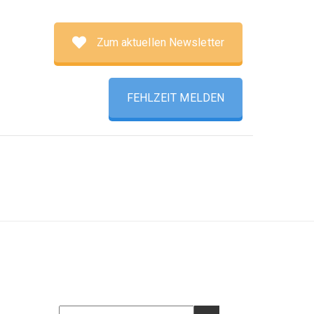
Zum aktuellen Newsletter
FEHLZEIT MELDEN