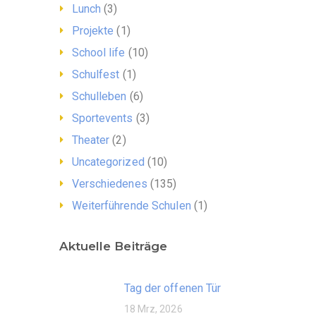
Lunch
(3)
Projekte
(1)
School life
(10)
Schulfest
(1)
Schulleben
(6)
Sportevents
(3)
Theater
(2)
Uncategorized
(10)
Verschiedenes
(135)
Weiterführende Schulen
(1)
Aktuelle Beiträge
Tag der offenen Tür
18 Mrz, 2026