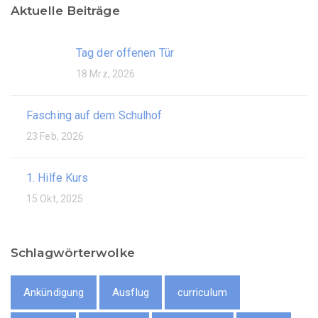
Aktuelle Beiträge
Tag der offenen Tür
18 Mrz, 2026
Fasching auf dem Schulhof
23 Feb, 2026
1. Hilfe Kurs
15 Okt, 2025
Schlagwörterwolke
Ankündigung
Ausflug
curriculum