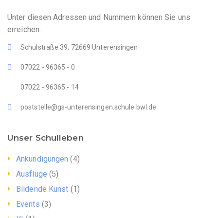
Unter diesen Adressen und Nummern können Sie uns
erreichen.
Schulstraße 39, 72669 Unterensingen
07022 - 96365 - 0
07022 - 96365 - 14
poststelle@gs-unterensingen.schule.bwl.de
Unser Schulleben
Ankündigungen
(4)
Ausflüge
(5)
Bildende Kunst
(1)
Events
(3)