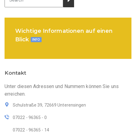
Wichtige Informationen auf einen
Blick
INFO
Kontakt
Unter diesen Adressen und Nummern können Sie uns
erreichen.
Schulstraße 39, 72669 Unterensingen
07022 - 96365 - 0
07022 - 96365 - 14