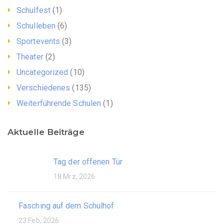
Schulfest
(1)
Schulleben
(6)
Sportevents
(3)
Theater
(2)
Uncategorized
(10)
Verschiedenes
(135)
Weiterführende Schulen
(1)
Aktuelle Beiträge
Tag der offenen Tür
18 Mrz, 2026
Fasching auf dem Schulhof
23 Feb, 2026