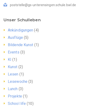
poststelle@gs-unterensingen.schule.bwl.de
Unser Schulleben
Ankündigungen
(4)
Ausflüge
(5)
Bildende Kunst
(1)
Events
(3)
KI
(1)
Kunst
(2)
Lesen
(1)
Lesewoche
(3)
Lunch
(3)
Projekte
(1)
School life
(10)