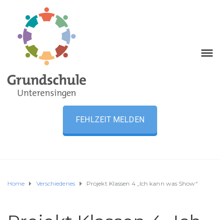
FEHLZEIT MELDEN
Home
Verschiedenes
Projekt Klassen 4 „Ich kann was Show“