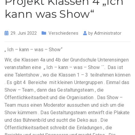
Projekt Klassen 4 „Ich
kann was Show“
29. Juni 2022
Verschiedenes
by
Administrator
„ Ich – kann – was – Show“
Wir, die Klassen 4a und 4b der Grundschule Unterensingen
veranstalten eine „ Ich – kann – was – Show ´´. Das ist
eine Talentshow , wo die Klassen 1 – 3 teilnehmen können
. Es gibt 4 Bereiche mit kleinen Untergruppen . Einmal das
Show – Team , dann das Gestaltungsteam , die
Öffentlichkeitsarbeit und die Organisation . Das Show –
Team muss einen Moderator aussuchen und sich um die
Show kümmern . Das Gestaltungsteam entwirft die Plakate
und das Bühnenbild und sucht die Deko aus . Die
Öffentlichkeitsarbeit schreibt die Einladungen , die